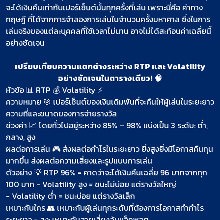
จะได้เงินคืนเท่ากับเปอร์เซ็นต์นั้นทุกครั้งที่เล่น เพราะนี่คือ ค่าทาง
ทฤษฎี ที่ได้จากการจำลองการเล่นในจำนวนครั้งมหาศาล ซึ่งในการ
เล่นจริงของแต่ละบุคคลที่ใช้เวลาไม่นาน อาจไม่ได้สะท้อนค่าเฉลี่ยนี้
อย่างชัดเจน
เปรียบเทียบความแตกต่างระหว่าง RTP และ Volatility
อย่างชัดเจนในตารางเดียว! 🧠
หัวข้อ 📊 RTP 💰 Volatility ⚡
ความหมาย 🎯 เปอร์เซ็นต์ของเงินเดิมพันที่จะคืนให้ผู้เล่นในระยะยาว
ความถี่และขนาดของการจ่ายรางวัล
ช่วงค่า 📈 โดยทั่วไปอยู่ระหว่าง 85% – 98% แบ่งเป็น 3 ระดับ: ต่ำ,
กลาง, สูง
ผลต่อการเล่น 🎮 ส่งผลต่อกำไรในระยะยาว ยิ่งสูงยิ่งมีโอกาสคืนทุน
มากขึ้น ส่งผลต่อความเสี่ยงและรูปแบบการเล่น
ตัวอย่าง 💡 RTP 96% = คาดว่าจะได้เงินคืนเฉลี่ย 96 บาทจากทุก
100 บาท - Volatility สูง = ชนะไม่บ่อย แต่รางวัลใหญ่
- Volatility ต่ำ = ชนะบ่อย แต่รางวัลเล็ก
เหมาะกับใคร 👥 เหมาะกับผู้เล่นทุกระดับที่ต้องการโอกาสทำกำไร
ระยะยาว - สูง: เหมาะกับสายเสี่ยงลุ้นแจ็คพอต