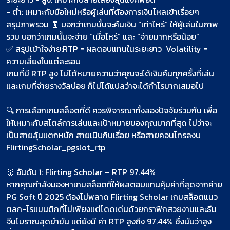
- ต่ำ: เหมาะกับมือใหม่หรือผู้เล่นที่ต้องการเงินไหลเข้าเรื่อยๆ
สรุปภาพรวม 🧾 บอกว่าเกมนั้นจะคืนเงิน “เท่าไหร่” ให้ผู้เล่นในภาพ
รวม บอกว่าเกมนั้นจะจ่าย “เมื่อไหร่” และ “จ่ายมากหรือน้อย”
✅ สรุปเข้าใจง่าย:RTP = ผลตอบแทนในระยะยาว Volatility =
ความเสี่ยงในแต่ละรอบ
เกมที่มี RTP สูง ไม่ได้หมายความว่าคุณจะได้เงินคืนทุกครั้งที่เล่น
และเกมที่จ่ายรางวัลบ่อย ก็ไม่ได้แปลว่าจะได้กำไรมากเสมอไป
🔍 การเลือกเกมสล็อตที่ดี ควรพิจารณาทั้งสองปัจจัยร่วมกัน เพื่อ
ให้เหมาะกับสไตล์การเล่นและเป้าหมายของคุณมากที่สุด ไม่ว่าจะ
เป็นสายลุ้นแตกหนัก สายเนิบกินเรื่อย หรือสายคอนโทรลงบ
FlirtingScholar_pgslot_rtp
🥇 อันดับ 1: Flirting Scholar – RTP 97.44%
หากคุณกำลังมองหาเกมสล็อตที่ให้ผลตอบแทนคุ้มค่าที่สุดจากค่าย
PG Soft ปี 2025 ต้องไม่พลาด Flirting Scholar เกมสล็อตแนว
ตลก-โรแมนติกที่ไม่เพียงแต่โดดเด่นด้วยกราฟิกสวยงามและธีม
จีนโบราณสุดขำขัน แต่ยังมี ค่า RTP สูงถึง 97.44% ซึ่งนับว่าสูง