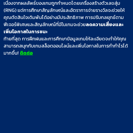
เนื่องจากผลลัพธ์ของเกมถูกกำหนดโดยเครื่องสร้างตัวเลขสุ่ม
(RNG) แต่การศึกษาสัญลักษณ์และอัตราการจ่ายรางวัลจะช่วยให้
คุณตัดสินใจเดิมพันได้อย่างมีประสิทธิภาพ การปรับกลยุทธ์ตาม
ฟีเจอร์พิเศษและสัญลักษณ์ที่มีในเกมจะช่วย
ลดความเสี่ยงและ
เพิ่มโอกาสในการชนะ
ท้ายที่สุด การฝึกฝนและการศึกษาข้อมูลเกมให้ละเอียดจะทำให้คุณ
สามารถสนุกกับเกมสล็อตออนไลน์และเพิ่มโอกาสในการทำกำไรได้
มากขึ้น!
ติดต่อ