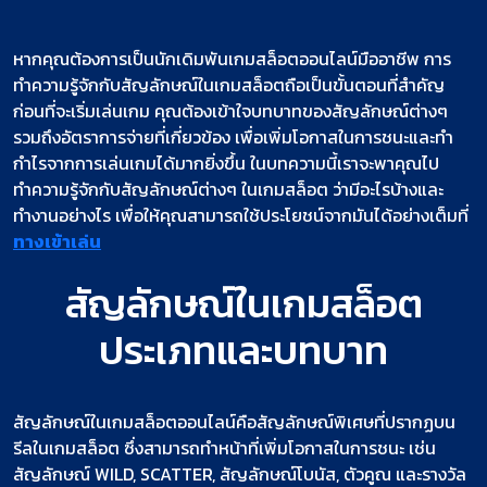
หากคุณต้องการเป็นนักเดิมพันเกมสล็อตออนไลน์มืออาชีพ การ
ทำความรู้จักกับสัญลักษณ์ในเกมสล็อตถือเป็นขั้นตอนที่สำคัญ
ก่อนที่จะเริ่มเล่นเกม คุณต้องเข้าใจบทบาทของสัญลักษณ์ต่างๆ
รวมถึงอัตราการจ่ายที่เกี่ยวข้อง เพื่อเพิ่มโอกาสในการชนะและทำ
กำไรจากการเล่นเกมได้มากยิ่งขึ้น ในบทความนี้เราจะพาคุณไป
ทำความรู้จักกับสัญลักษณ์ต่างๆ ในเกมสล็อต ว่ามีอะไรบ้างและ
ทำงานอย่างไร เพื่อให้คุณสามารถใช้ประโยชน์จากมันได้อย่างเต็มที่
ทางเข้าเล่น
สัญลักษณ์ในเกมสล็อต
ประเภทและบทบาท
สัญลักษณ์ในเกมสล็อตออนไลน์คือสัญลักษณ์พิเศษที่ปรากฏบน
รีลในเกมสล็อต ซึ่งสามารถทำหน้าที่เพิ่มโอกาสในการชนะ เช่น
สัญลักษณ์ WILD, SCATTER, สัญลักษณ์โบนัส, ตัวคูณ และรางวัล