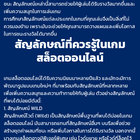
ชนะ สัญลักษณ์เหล่านี้สามารถช่วยให้ผู้เล่นได้รับรางวัลมากขึ้นและ
เพิ่มความสนุกในการเล่นเกม
การศึกษาสัญลักษณ์แต่ละประเภทในเกมที่คุณเล่นจึงเป็นสิ่งที่ไม่
ควรมองข้าม เพราะมันจะช่วยให้คุณสามารถวางแผนและเพิ่มโอกาส
ในการชนะรางวัลได้มากขึ้น
สัญลักษณ์ที่ควรรู้ในเกม
สล็อตออนไลน์
เกมสล็อตออนไลน์ได้รับความนิยมมาหลายปีแล้ว และมักจะมีการ
พัฒนารูปแบบเกมใหม่ๆ ที่มาพร้อมกับสัญลักษณ์ที่หลากหลาย
เพื่อเพิ่มความสนุกและความท้าทายให้กับผู้เล่น ตัวอย่างสัญลักษณ์
ที่พบได้บ่อยมีดังนี้:
1. สัญลักษณ์ WILD
สัญลักษณ์ไวด์ (Wild) เป็นสัญลักษณ์พื้นฐานที่พบได้บ่อยในเกม
สล็อตออนไลน์ มันสามารถแทนที่สัญลักษณ์อื่นๆ บนรีลเพื่อช่วย
สร้างชุดค่าผสมที่ชนะ หรือเพิ่มโอกาสในการได้รับรางวัล นอกจากนี้
บางเกมสล็อตอาจมีฟีเจอร์พิเศษ เช่น ไวด์ขยาย หรือไวด์ที่ล็อคไว้