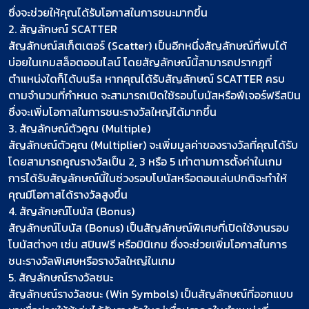
ซึ่งจะช่วยให้คุณได้รับโอกาสในการชนะมากขึ้น
2. สัญลักษณ์ SCATTER
สัญลักษณ์สเก็ตเตอร์ (Scatter) เป็นอีกหนึ่งสัญลักษณ์ที่พบได้
บ่อยในเกมสล็อตออนไลน์ โดยสัญลักษณ์นี้สามารถปรากฏที่
ตำแหน่งใดก็ได้บนรีล หากคุณได้รับสัญลักษณ์ SCATTER ครบ
ตามจำนวนที่กำหนด จะสามารถเปิดใช้รอบโบนัสหรือฟีเจอร์ฟรีสปิน
ซึ่งจะเพิ่มโอกาสในการชนะรางวัลใหญ่ได้มากขึ้น
3. สัญลักษณ์ตัวคูณ (Multiple)
สัญลักษณ์ตัวคูณ (Multiplier) จะเพิ่มมูลค่าของรางวัลที่คุณได้รับ
โดยสามารถคูณรางวัลเป็น 2, 3 หรือ 5 เท่าตามการตั้งค่าในเกม
การได้รับสัญลักษณ์นี้ในช่วงรอบโบนัสหรือตอนเล่นปกติจะทำให้
คุณมีโอกาสได้รางวัลสูงขึ้น
4. สัญลักษณ์โบนัส (Bonus)
สัญลักษณ์โบนัส (Bonus) เป็นสัญลักษณ์พิเศษที่เปิดใช้งานรอบ
โบนัสต่างๆ เช่น สปินฟรี หรือมินิเกม ซึ่งจะช่วยเพิ่มโอกาสในการ
ชนะรางวัลพิเศษหรือรางวัลใหญ่ในเกม
5. สัญลักษณ์รางวัลชนะ
สัญลักษณ์รางวัลชนะ (Win Symbols) เป็นสัญลักษณ์ที่ออกแบบ