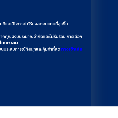
สทันทีและมีโอกาสได้รับผลตอบแทนที่สูงขึ้น
อง หากคุณมีงบประมาณจำกัดและไม่รีบร้อน การเลือก
ที่เหมาะสม
นประสบการณ์ที่สนุกและคุ้มค่าที่สุด
ทางเข้าเล่น