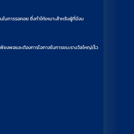
านในการรอคอย ซึ่งทำให้เหมาะสำหรับผู้ที่มีงบ
ะมาณเพียงพอและต้องการโอกาสในการชนะรางวัลใหญ่เร็ว