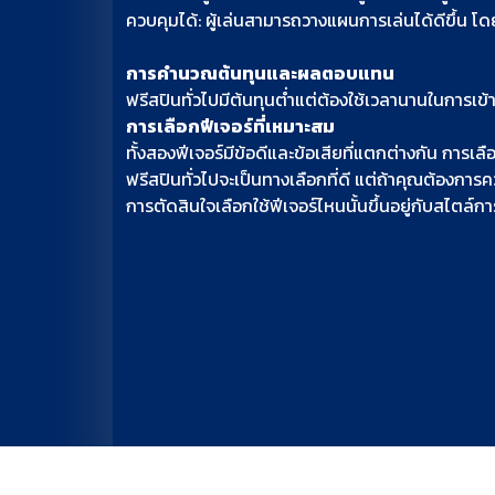
ควบคุมได้: ผู้เล่นสามารถวางแผนการเล่นได้ดีขึ้น โด
การคำนวณต้นทุนและผลตอบแทน
ฟรีสปินทั่วไปมีต้นทุนต่ำแต่ต้องใช้เวลานานในการเข้า
การเลือกฟีเจอร์ที่เหมาะสม
ทั้งสองฟีเจอร์มีข้อดีและข้อเสียที่แตกต่างกัน การ
ฟรีสปินทั่วไปจะเป็นทางเลือกที่ดี แต่ถ้าคุณต้องกา
การตัดสินใจเลือกใช้ฟีเจอร์ไหนนั้นขึ้นอยู่กับสไตล์